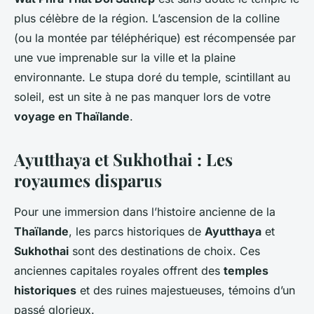
plus célèbre de la région. L’ascension de la colline
(ou la montée par téléphérique) est récompensée par
une vue imprenable sur la ville et la plaine
environnante. Le stupa doré du temple, scintillant au
soleil, est un site à ne pas manquer lors de votre
voyage en Thaïlande
.
Ayutthaya et Sukhothai : Les
royaumes disparus
Pour une immersion dans l’histoire ancienne de la
Thaïlande
, les parcs historiques de
Ayutthaya
et
Sukhothai
sont des destinations de choix. Ces
anciennes capitales royales offrent des
temples
historiques
et des ruines majestueuses, témoins d’un
passé glorieux.