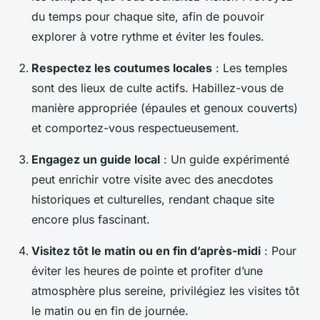
du temps pour chaque site, afin de pouvoir
explorer à votre rythme et éviter les foules.
Respectez les coutumes locales
: Les temples
sont des lieux de culte actifs. Habillez-vous de
manière appropriée (épaules et genoux couverts)
et comportez-vous respectueusement.
Engagez un guide local
: Un guide expérimenté
peut enrichir votre visite avec des anecdotes
historiques et culturelles, rendant chaque site
encore plus fascinant.
Visitez tôt le matin ou en fin d’après-midi
: Pour
éviter les heures de pointe et profiter d’une
atmosphère plus sereine, privilégiez les visites tôt
le matin ou en fin de journée.