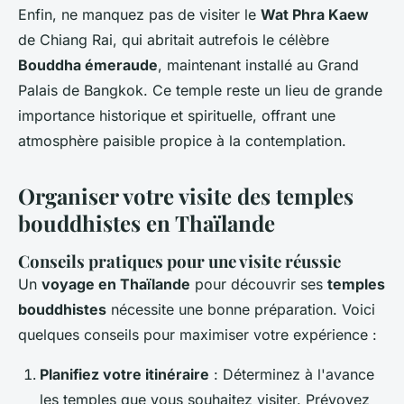
Enfin, ne manquez pas de visiter le
Wat Phra Kaew
de Chiang Rai, qui abritait autrefois le célèbre
Bouddha émeraude
, maintenant installé au Grand
Palais de Bangkok. Ce temple reste un lieu de grande
importance historique et spirituelle, offrant une
atmosphère paisible propice à la contemplation.
Organiser votre visite des temples
bouddhistes en Thaïlande
Conseils pratiques pour une visite réussie
Un
voyage en Thaïlande
pour découvrir ses
temples
bouddhistes
nécessite une bonne préparation. Voici
quelques conseils pour maximiser votre expérience :
Planifiez votre itinéraire
: Déterminez à l'avance
les temples que vous souhaitez visiter. Prévoyez