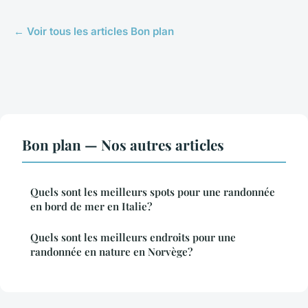
← Voir tous les articles Bon plan
Bon plan — Nos autres articles
Quels sont les meilleurs spots pour une randonnée
en bord de mer en Italie?
Quels sont les meilleurs endroits pour une
randonnée en nature en Norvège?