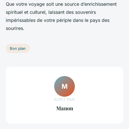
Que votre voyage soit une source d’enrichissement
spirituel et culturel, laissant des souvenirs
impérissables de votre périple dans le pays des
sourires.
Bon plan
M
ECRIT PAR
Manon