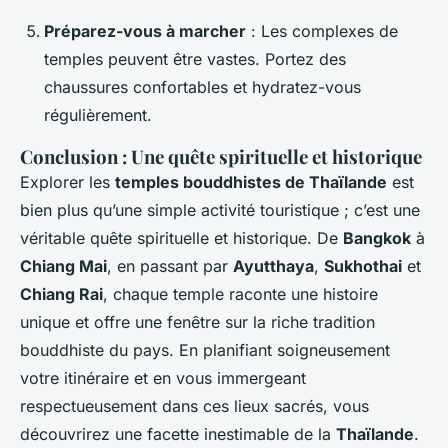
Préparez-vous à marcher
: Les complexes de
temples peuvent être vastes. Portez des
chaussures confortables et hydratez-vous
régulièrement.
Conclusion : Une quête spirituelle et historique
Explorer les
temples bouddhistes de Thaïlande
est
bien plus qu’une simple activité touristique ; c’est une
véritable quête spirituelle et historique. De
Bangkok
à
Chiang Mai
, en passant par
Ayutthaya
,
Sukhothai
et
Chiang Rai
, chaque temple raconte une histoire
unique et offre une fenêtre sur la riche tradition
bouddhiste du pays. En planifiant soigneusement
votre itinéraire et en vous immergeant
respectueusement dans ces lieux sacrés, vous
découvrirez une facette inestimable de la
Thaïlande
.