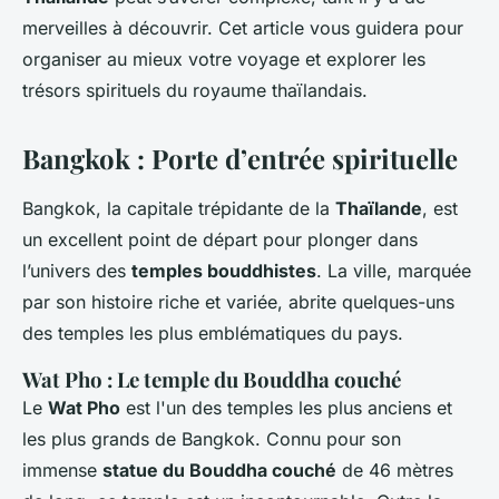
merveilles à découvrir. Cet article vous guidera pour
organiser au mieux votre voyage et explorer les
trésors spirituels du royaume thaïlandais.
Bangkok : Porte d’entrée spirituelle
Bangkok, la capitale trépidante de la
Thaïlande
, est
un excellent point de départ pour plonger dans
l’univers des
temples bouddhistes
. La ville, marquée
par son histoire riche et variée, abrite quelques-uns
des temples les plus emblématiques du pays.
Wat Pho : Le temple du Bouddha couché
Le
Wat Pho
est l'un des temples les plus anciens et
les plus grands de Bangkok. Connu pour son
immense
statue du Bouddha couché
de 46 mètres