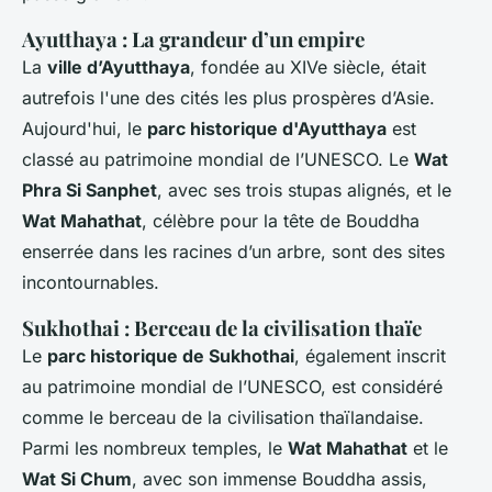
Ayutthaya : La grandeur d’un empire
La
ville d’Ayutthaya
, fondée au XIVe siècle, était
autrefois l'une des cités les plus prospères d’Asie.
Aujourd'hui, le
parc historique d'Ayutthaya
est
classé au patrimoine mondial de l’UNESCO. Le
Wat
Phra Si Sanphet
, avec ses trois stupas alignés, et le
Wat Mahathat
, célèbre pour la tête de Bouddha
enserrée dans les racines d’un arbre, sont des sites
incontournables.
Sukhothai : Berceau de la civilisation thaïe
Le
parc historique de Sukhothai
, également inscrit
au patrimoine mondial de l’UNESCO, est considéré
comme le berceau de la civilisation thaïlandaise.
Parmi les nombreux temples, le
Wat Mahathat
et le
Wat Si Chum
, avec son immense Bouddha assis,