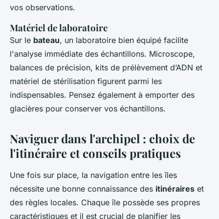
vos observations.
Matériel de laboratoire
Sur le
bateau
, un laboratoire bien équipé facilite
l'analyse immédiate des échantillons. Microscope,
balances de précision, kits de prélèvement d’ADN et
matériel de stérilisation figurent parmi les
indispensables. Pensez également à emporter des
glacières pour conserver vos échantillons.
Naviguer dans l'archipel : choix de
l'itinéraire et conseils pratiques
Une fois sur place, la navigation entre les îles
nécessite une bonne connaissance des
itinéraires
et
des règles locales. Chaque île possède ses propres
caractéristiques et il est crucial de planifier les