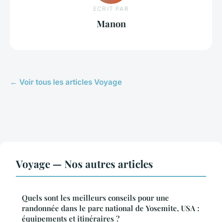
ECRIT PAR
Manon
← Voir tous les articles Voyage
Voyage — Nos autres articles
Quels sont les meilleurs conseils pour une
randonnée dans le parc national de Yosemite, USA :
équipements et itinéraires ?