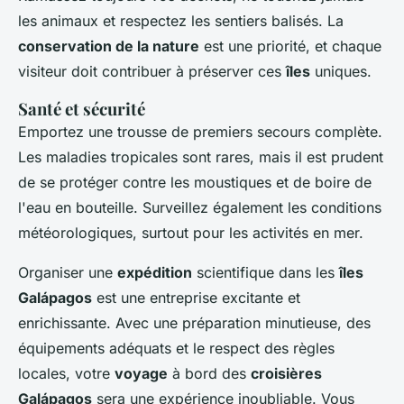
les animaux et respectez les sentiers balisés. La
conservation de la nature
est une priorité, et chaque
visiteur doit contribuer à préserver ces
îles
uniques.
Santé et sécurité
Emportez une trousse de premiers secours complète.
Les maladies tropicales sont rares, mais il est prudent
de se protéger contre les moustiques et de boire de
l'eau en bouteille. Surveillez également les conditions
météorologiques, surtout pour les activités en mer.
Organiser une
expédition
scientifique dans les
îles
Galápagos
est une entreprise excitante et
enrichissante. Avec une préparation minutieuse, des
équipements adéquats et le respect des règles
locales, votre
voyage
à bord des
croisières
Galápagos
sera une expérience inoubliable. Vous