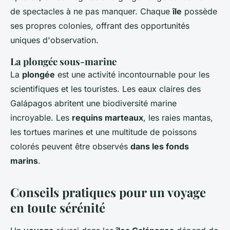
de spectacles à ne pas manquer. Chaque
île
possède
ses propres colonies, offrant des opportunités
uniques d'observation.
La plongée sous-marine
La
plongée
est une activité incontournable pour les
scientifiques et les touristes. Les eaux claires des
Galápagos abritent une biodiversité marine
incroyable. Les
requins marteaux
, les raies mantas,
les tortues marines et une multitude de poissons
colorés peuvent être observés
dans les fonds
marins
.
Conseils pratiques pour un voyage
en toute sérénité