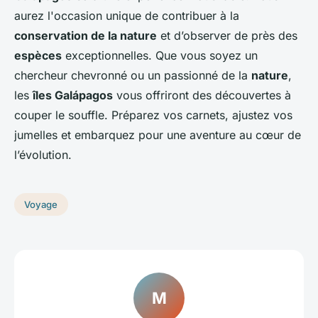
aurez l'occasion unique de contribuer à la
conservation de la nature
et d’observer de près des
espèces
exceptionnelles. Que vous soyez un
chercheur chevronné ou un passionné de la
nature
,
les
îles Galápagos
vous offriront des découvertes à
couper le souffle. Préparez vos carnets, ajustez vos
jumelles et embarquez pour une aventure au cœur de
l’évolution.
Voyage
M