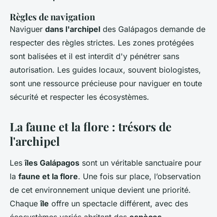
Règles de navigation
Naviguer
dans l'archipel
des Galápagos demande de
respecter des règles strictes. Les zones protégées
sont balisées et il est interdit d'y pénétrer sans
autorisation. Les guides locaux, souvent biologistes,
sont une ressource précieuse pour naviguer en toute
sécurité et respecter les écosystèmes.
La faune et la flore : trésors de
l'archipel
Les
îles Galápagos
sont un véritable sanctuaire pour
la
faune et la flore
. Une fois sur place, l’observation
de cet environnement unique devient une priorité.
Chaque
île
offre un spectacle différent, avec des