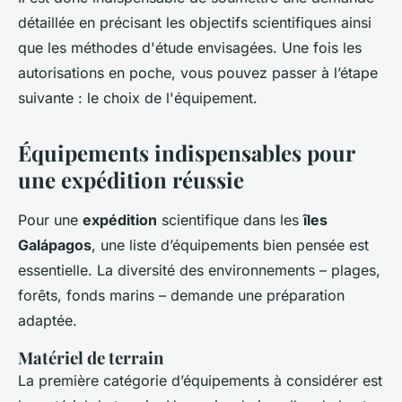
détaillée en précisant les objectifs scientifiques ainsi
que les méthodes d'étude envisagées. Une fois les
autorisations en poche, vous pouvez passer à l’étape
suivante : le choix de l'équipement.
Équipements indispensables pour
une expédition réussie
Pour une
expédition
scientifique dans les
îles
Galápagos
, une liste d’équipements bien pensée est
essentielle. La diversité des environnements – plages,
forêts, fonds marins – demande une préparation
adaptée.
Matériel de terrain
La première catégorie d’équipements à considérer est